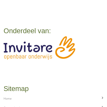
Onderdeel van:
Sitemap
Home