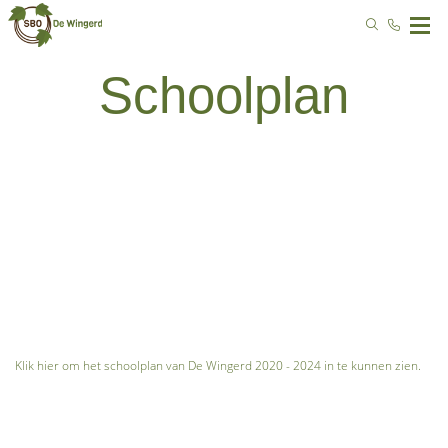
Schoolplan
Klik hier om het schoolplan van De Wingerd 2020 - 2024 in te kunnen zien.