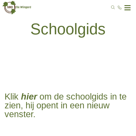
Schoolgids
Klik
hier
om de schoolgids in te
zien, hij opent in een nieuw
venster.