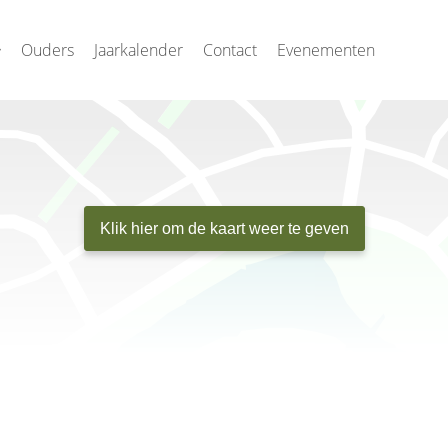
Ouders
Jaarkalender
Contact
Evenementen