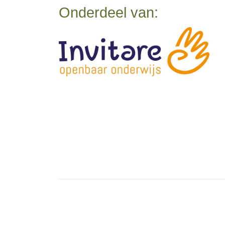
Onderdeel van: