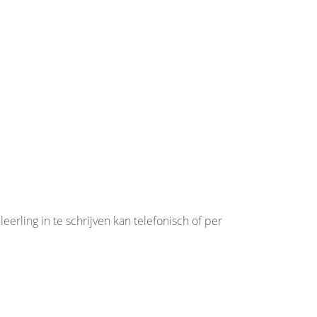
rling in te schrijven kan telefonisch of per